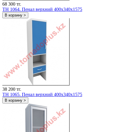
68 300 тг.
TH 1064. Пенал верхний 400х340х1575
В корзину >
38 200 тг.
TH 1065. Пенал верхний 400х340х1575
В корзину >