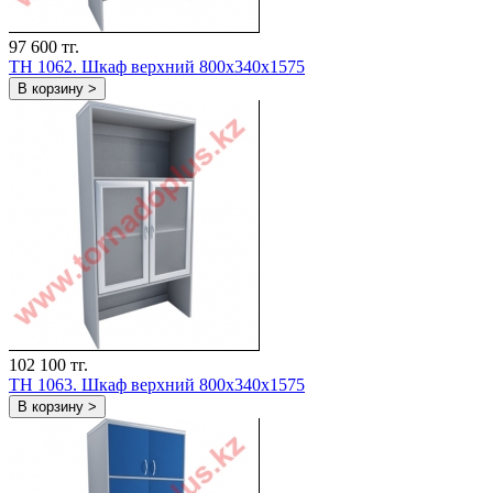
97 600 тг.
TH 1062. Шкаф верхний 800х340х1575
В корзину >
102 100 тг.
TH 1063. Шкаф верхний 800х340х1575
В корзину >