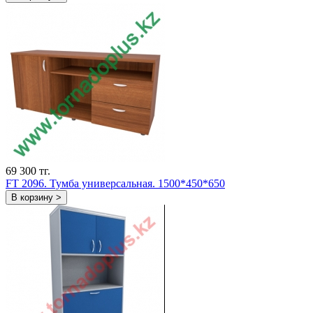
69 300 тг.
FT 2096. Тумба универсальная. 1500*450*650
В корзину >