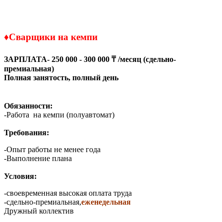
♦
Сварщики на кемпи
ЗАРПЛАТА- 250 000 - 300 000 ₸ /месяц (сдельно-
премиальная)
Полная занятость, полный день
Обязанности:
-Работа на кемпи (полуавтомат)
Требования:
-Опыт работы не менее года
-Выполнение плана
Условия:
-своевременная высокая оплата труда
-сдельно-премиальная,
еженедельная
Дружный коллектив