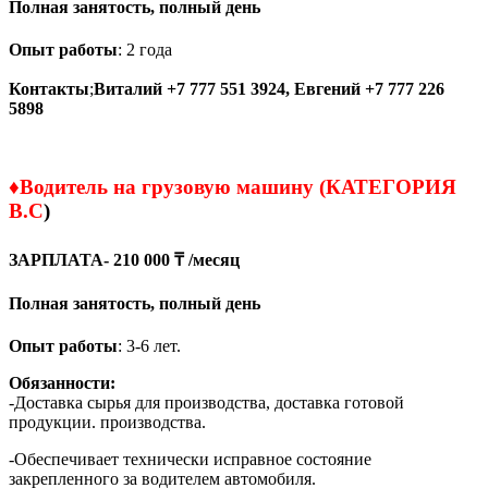
Полная занятость, полный день
Опыт работы
: 2 года
Контакты
;
Виталий +7 777 551 3924,
Евгений +7 777 226
5898
♦
Водитель на грузовую машину (КАТЕГОРИЯ
B.C
)
ЗАРПЛАТА- 210 000
₸ /месяц
Полная занятость, полный день
Опыт работы
: 3-6 лет.
Обязанности:
-Доставка сырья для производства, доставка готовой
продукции. производства.
-Обеспечивает технически исправное состояние
закрепленного за водителем автомобиля.