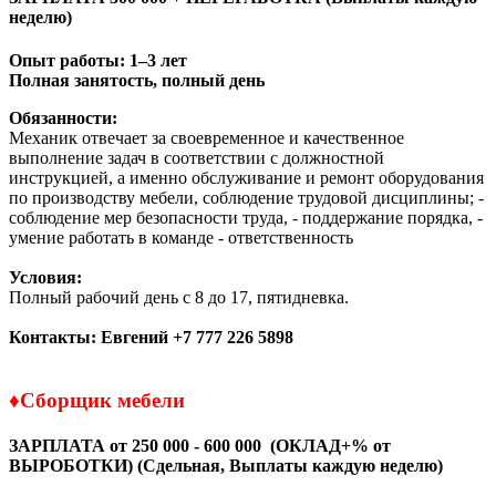
неделю)
Опыт работы: 1–3 лет
Полная занятость, полный день
Обязанности:
Механик отвечает за своевременное и качественное
выполнение задач в соответствии с должностной
инструкцией, а именно обслуживание и ремонт оборудования
по производству мебели, соблюдение трудовой дисциплины; -
соблюдение мер безопасности труда, - поддержание порядка, -
умение работать в команде - ответственность
Условия:
Полный рабочий день с 8 до 17, пятидневка.
Контакты:
Евгений
+7 777 226 5898
♦Сборщик мебели
ЗАРПЛАТА от 250 000 - 600 000
(ОКЛАД+% от
ВЫРОБОТКИ)
(Сдельная,
Выплаты каждую неделю)