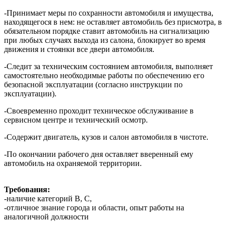
-Принимает меры по сохранности автомобиля и имущества,
находящегося в нем: не оставляет автомобиль без присмотра, в
обязательном порядке ставит автомобиль на сигнализацию
при любых случаях выхода из салона, блокирует во время
движения и стоянки все двери автомобиля.
-Следит за техническим состоянием автомобиля, выполняет
самостоятельно необходимые работы по обеспечению его
безопасной эксплуатации (согласно инструкции по
эксплуатации).
-Своевременно проходит техническое обслуживание в
сервисном центре и технический осмотр.
-Содержит двигатель, кузов и салон автомобиля в чистоте.
-По окончании рабочего дня оставляет вверенный ему
автомобиль на охраняемой территории.
Требования:
-наличие категорий В, C,
-отличное знание города и области, опыт работы на
аналогичной должности