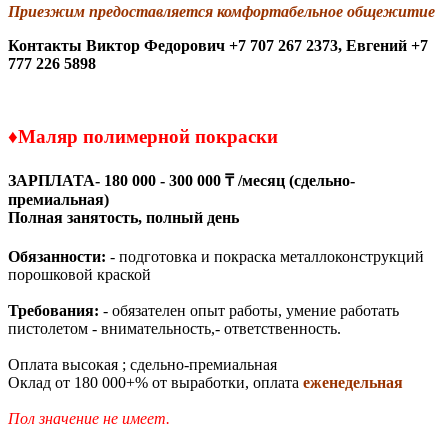
Приезжим предоставляется комфортабельное общежитие
Контакты
Виктор Федорович +7 707 267 2373,
Евгений +7
777 226 5898
♦
Маляр полимерной покраски
ЗАРПЛАТА- 180 000 - 300 000 ₸ /месяц (сдельно-
премиальная)
Полная занятость, полный день
Обязанности:
- подготовка и покраска металлоконструкций
порошковой краской
Требования:
- обязателен опыт работы, умение работать
пистолетом - внимательность,- ответственность.
Оплата высокая ; сдельно-премиальная
Оклад от 180 000+% от выработки, оплата
еженедельная
Пол значение не имеет.