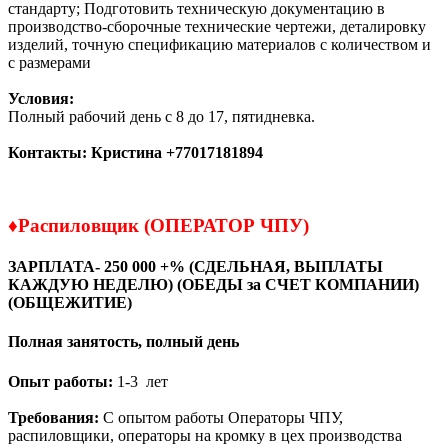
стандарту; Подготовить техническую документацию в
производство-сборочные технические чертежи, деталировку
изделий, точную спецификацию материалов с количеством и
с размерами
Условия:
Полный рабочий день с 8 до 17, пятидневка.
Контакты:
Кристина
+77017181894
♦
Распиловщик (ОПЕРАТОР ЧПУ)
ЗАРПЛАТА- 250 000 +% (СДЕЛЬНАЯ,
ВЫПЛАТЫ
КАЖДУЮ НЕДЕЛЮ
) (ОБЕДЫ
за СЧЕТ КОМПАНИИ)
(ОБЩЕЖИТИЕ)
Полная занятость, полный день
Опыт работы:
1-3 лет
Требования:
С опытом работы Операторы ЧПУ,
распиловщики, операторы на кромку в цех производства