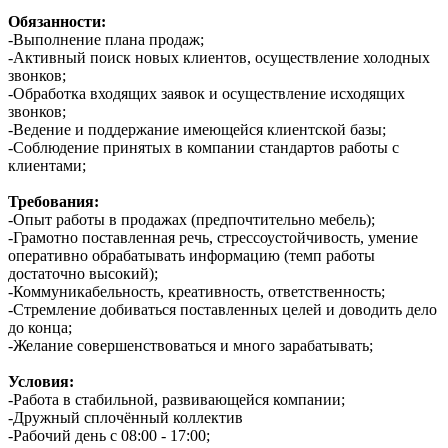
Обязанности:
-Выполнение плана продаж;
-Активный поиск новых клиентов, осуществление холодных
звонков;
-Обработка входящих заявок и осуществление исходящих
звонков;
-Ведение и поддержание имеющейся клиентской базы;
-Соблюдение принятых в компании стандартов работы с
клиентами;
Требования:
-Опыт работы в продажах (предпочтительно мебель);
-Грамотно поставленная речь, стрессоустойчивость, умение
оперативно обрабатывать информацию (темп работы
достаточно высокий);
-Коммуникабельность, креативность, ответственность;
-Стремление добиваться поставленных целей и доводить дело
до конца;
-Желание совершенствоваться и много зарабатывать;
Условия:
-Работа в стабильной, развивающейся компании;
-Дружный сплочённый коллектив
-Рабочий день с 08:00 - 17:00;