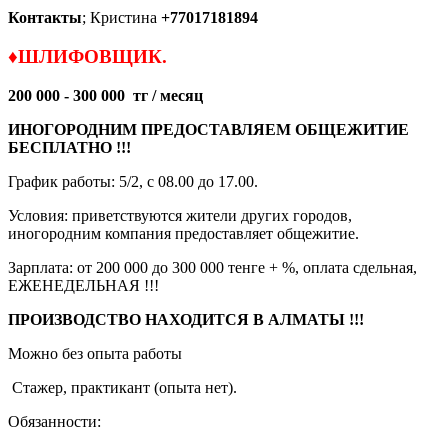
Контакты
; Кристина
+77017181894
♦
ШЛИФОВЩИК.
200 000 - 300 000 тг / месяц
ИНОГОРОДНИМ ПРЕДОСТАВЛЯЕМ ОБЩЕЖИТИЕ
БЕСПЛАТНО !!!
График работы: 5/2, с 08.00 до 17.00.
Условия: приветствуются жители других городов,
иногородним компания предоставляет общежитие.
Зарплата: от 200 000 до 300 000 тенге + %, оплата сдельная,
ЕЖЕНЕДЕЛЬНАЯ !!!
ПРОИЗВОДСТВО НАХОДИТСЯ В АЛМАТЫ !!!
Можно без опыта работы
Стажер, практикант (опыта нет).
Обязанности: