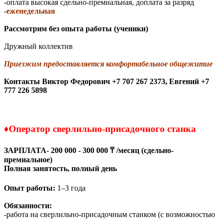
-оплата высокая сдельно-премиальная, доплата за разряд
-
еженедельная
Рассмотрим без опыта работы (ученики)
Дружный коллектив
Приезжим предоставляется комфортабельное общежитие
Контакты
Виктор Федорович +7 707 267 2373,
Евгений +7
777 226 5898
♦
Оператор сверлильно-присадочного станка
ЗАРПЛАТА- 200 000 - 300 000 ₸ /месяц (сдельно-
премиальное)
Полная занятость, полный день
Опыт работы:
1–3 года
Обязанности:
-работа на сверлильно-присадочным станком (с возможностью