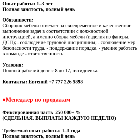
Опыт работы: 1–3 лет
Полная занятость, полный день
Обязанности:
Сборщик мебели отвечает за своевременное и качественное
выполнение задач в соответствии с должностной
инструкцией, а именно сборка мебели (изделия из фанеры,
ДСП); - соблюдение трудовой дисциплины; - соблюдение мер
безопасности труда, - поддержание порядка, - умение работать
в команде - ответственность
Условия:
Полный рабочий день с 8 до 17, пятидневка.
Контакты:
Евгений
+7 777 226 5898
♦
Менеджер по продажам
Фиксированная часть 250 000+ %
(СДЕЛЬНАЯ,
ВЫПЛАТЫ КАЖДУЮ НЕДЕЛЮ)
Требуемый опыт работы: 1–3 года
Полная занятость, полный день