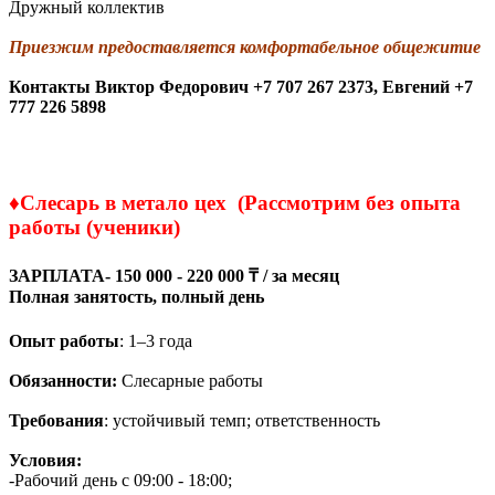
Дружный коллектив
Приезжим предоставляется комфортабельное общежитие
Контакты
Виктор Федорович +7 707 267 2373,
Евгений +7
777 226 5898
♦
Слесарь в метало цех (Рассмотрим без опыта
работы (ученики)
ЗАРПЛАТА- 150 000 - 220 000 ₸ / за месяц
Полная занятость, полный день
Опыт работы
: 1–3 года
Обязанности:
Слесарные работы
Требования
: устойчивый темп; ответственность
Условия:
-Рабочий день с 09:00 - 18:00;