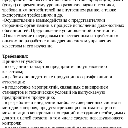
(услуг) современному уровню развития науки и техники,
требованиям потребителей на внутреннем рынке, а также
экспортным требованиям и др.
-Осуществление взаимодействия с представителями
сторонних организаций в процессе исполнения должностных
обязанностей. Представление установленной отчетности.
-Ознакомление с передовым отечественным и зарубежным
опытом по разработке и внедрению систем управления
качеством и его изучение.
Требования:
Принимает участие:
- в создании стандартов предприятия по управлению
качеством;
- в работах по подготовке продукции к сертификации и
аттестации;
- в подготовке мероприятий, связанных с внедрением
стандартов и технических условий на выпускаемую
предприятием продукцию;
- в разработке и внедрении наиболее совершенных систем и
методов контроля, предусматривающих автоматизацию и
механизацию контрольных операций и создание необходимых
для этих целей средств, в том числе средств неразрушающего
контроля;