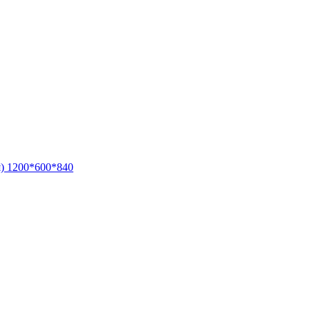
) 1200*600*840