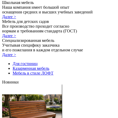
Школьная мебель
Наша компания имеет большой опыт
оснащения средних и высших учебных заведений
Далее >
Мебель для детских садов
Все производство проходит согласно
нормам и требованиям стандарта (ГОСТ)
Далее >
Специализированная мебель
Учитывая специфику заказчика
и его пожелания в каждом отдельном случае
Далее >
Для гостиниц
Казарменная мебель
Мебель в стиле ЛОФТ
Новинки