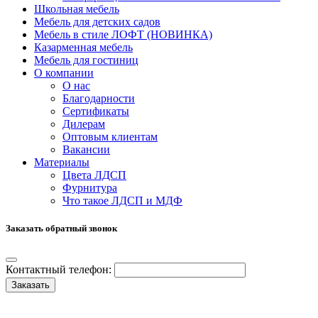
Школьная мебель
Мебель для детских садов
Мебель в стиле ЛОФТ (НОВИНКА)
Казарменная мебель
Мебель для гостиниц
О компании
О нас
Благодарности
Сертификаты
Дилерам
Оптовым клиентам
Вакансии
Материалы
Цвета ЛДСП
Фурнитура
Что такое ЛДСП и МДФ
Заказать обратный звонок
Контактный телефон:
Заказать