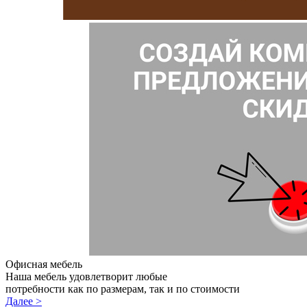
Офисная мебель
Наша мебель удовлетворит любые
потребности как по размерам, так и по стоимости
Далее >