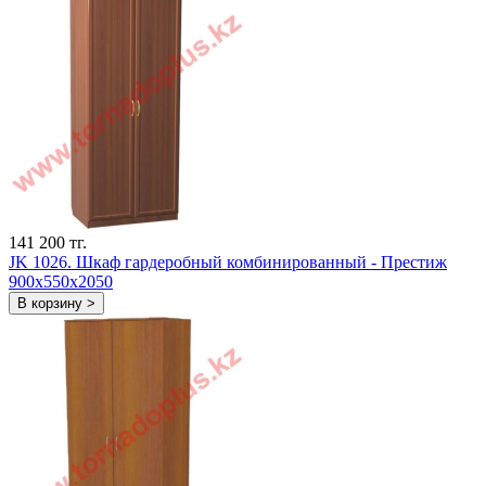
141 200 тг.
JK 1026. Шкаф гардеробный комбинированный - Престиж
900х550х2050
В корзину >