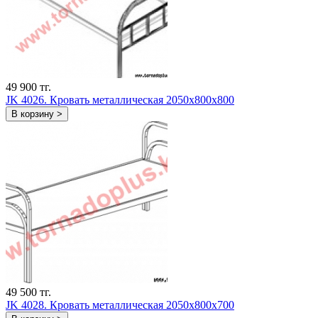
49 900 тг.
JK 4026. Кровать металлическая 2050х800х800
В корзину >
49 500 тг.
JK 4028. Кровать металлическая 2050х800х700