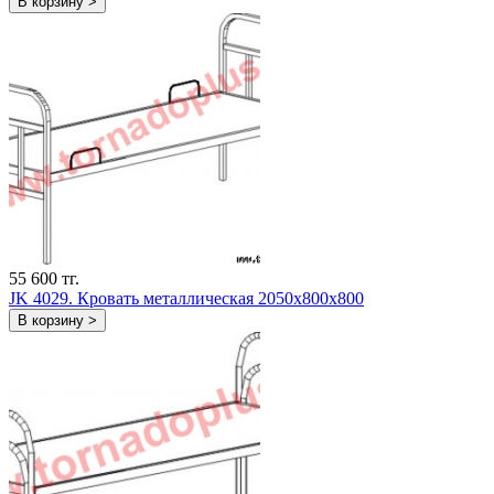
В корзину >
55 600 тг.
JK 4029. Кровать металлическая 2050х800х800
В корзину >