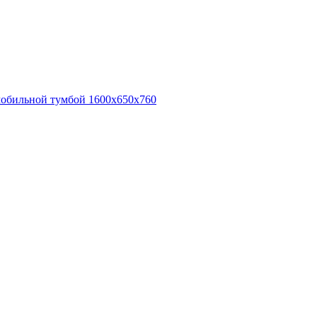
 мобильной тумбой 1600х650х760