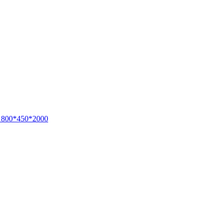
 800*450*2000