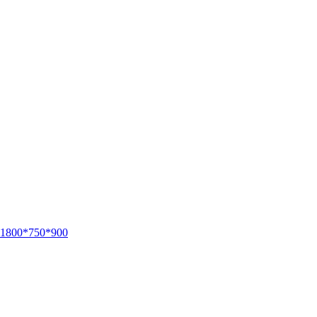
 1800*750*900