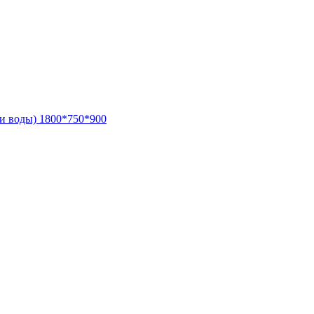
 и воды) 1800*750*900