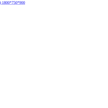
) 1800*750*900