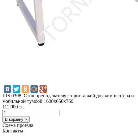
ШS 0308. Стол преподавателя с приставкой для компьютера и
мобильной тумбой 1600х650х760
111 000 тг.
В корзину >
Схема проезда
Контакты