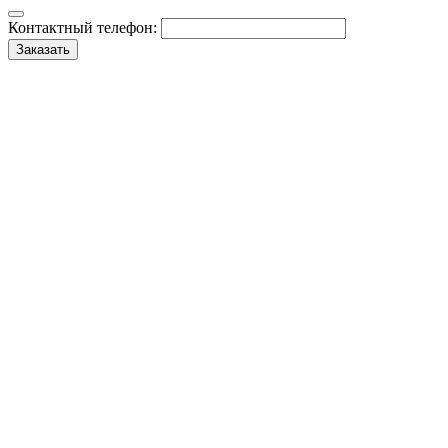
Контактный телефон:
Заказать