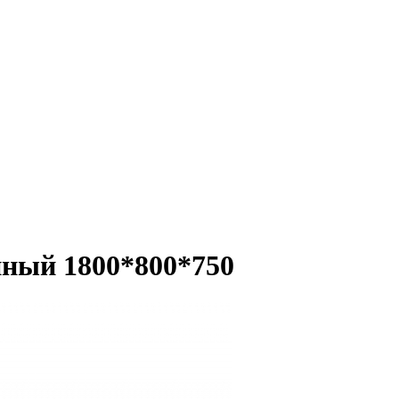
нный 1800*800*750