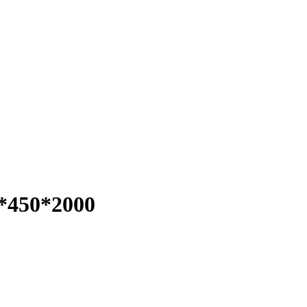
*450*2000