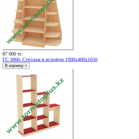
87 000 тг.
ГС 3060. Стеллаж в игровую 1000x400x1650
В корзину >