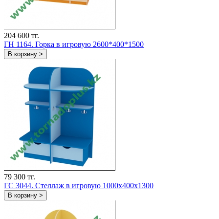
204 600 тг.
ГH 1164. Горка в игровую 2600*400*1500
В корзину >
79 300 тг.
ГС 3044. Стеллаж в игровую 1000x400x1300
В корзину >