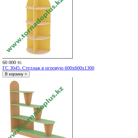
60 000 тг.
ГС 3045. Стеллаж в игровую 600x600x1300
В корзину >