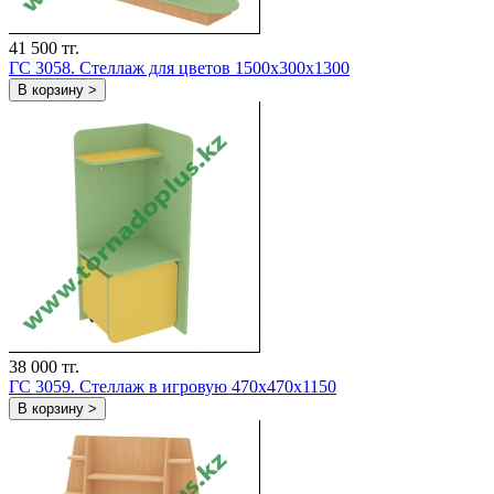
41 500 тг.
ГС 3058. Стеллаж для цветов 1500x300x1300
В корзину >
38 000 тг.
ГС 3059. Стеллаж в игровую 470x470x1150
В корзину >