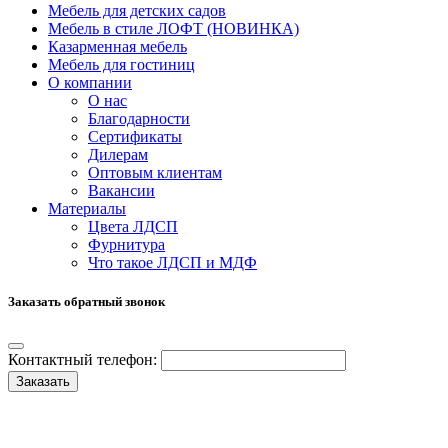
Мебель для детских садов
Мебель в стиле ЛОФТ (НОВИНКА)
Казарменная мебель
Мебель для гостиниц
О компании
О нас
Благодарности
Сертификаты
Дилерам
Оптовым клиентам
Вакансии
Материалы
Цвета ЛДСП
Фурнитура
Что такое ЛДСП и МДФ
Заказать обратный звонок
Контактный телефон:
Заказать