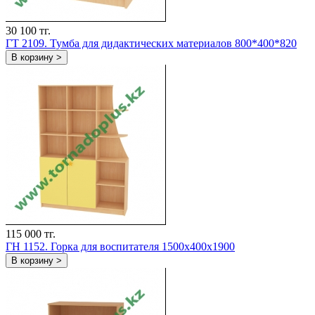
30 100 тг.
ГТ 2109. Тумба для дидактических материалов 800*400*820
В корзину >
115 000 тг.
ГH 1152. Горка для воспитателя 1500x400x1900
В корзину >