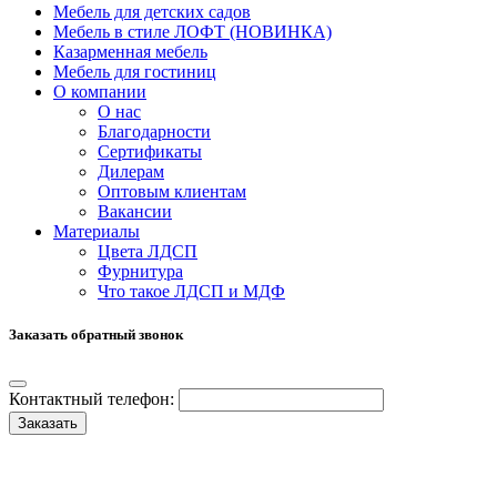
Мебель для детских садов
Мебель в стиле ЛОФТ (НОВИНКА)
Казарменная мебель
Мебель для гостиниц
О компании
О нас
Благодарности
Сертификаты
Дилерам
Оптовым клиентам
Вакансии
Материалы
Цвета ЛДСП
Фурнитура
Что такое ЛДСП и МДФ
Заказать обратный звонок
Контактный телефон:
Заказать