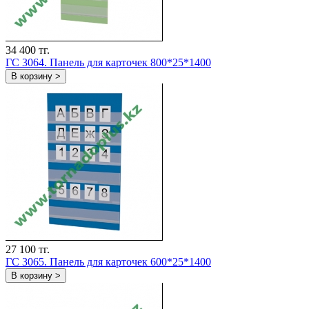
34 400 тг.
ГС 3064. Панель для карточек 800*25*1400
В корзину >
27 100 тг.
ГС 3065. Панель для карточек 600*25*1400
В корзину >