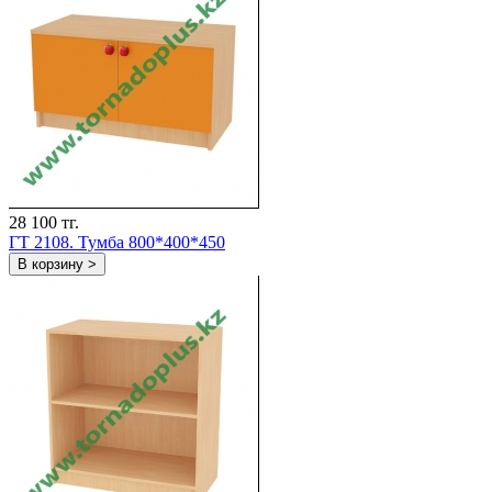
28 100 тг.
ГТ 2108. Тумба 800*400*450
В корзину >