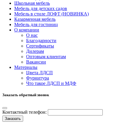
Школьная мебель
Мебель для детских садов
Мебель в стиле ЛОФТ (НОВИНКА)
Казарменная мебель
Мебель для гостиниц
О компании
О нас
Благодарности
Сертификаты
Дилерам
Оптовым клиентам
Вакансии
Материалы
Цвета ЛДСП
Фурнитура
Что такое ЛДСП и МДФ
Заказать обратный звонок
Контактный телефон:
Заказать