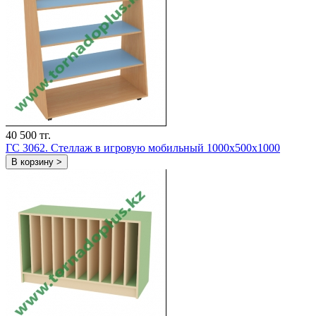
40 500 тг.
ГС 3062. Стеллаж в игровую мобильный 1000x500x1000
В корзину >