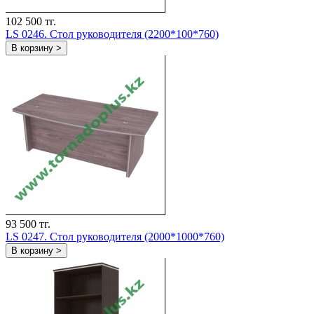
102 500 тг.
LS 0246. Стол руководителя (2200*100*760)
В корзину >
93 500 тг.
LS 0247. Стол руководителя (2000*1000*760)
В корзину >