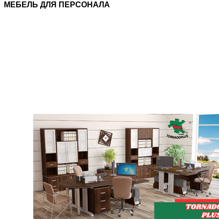
МЕБЕЛЬ ДЛЯ ПЕРСОНАЛА