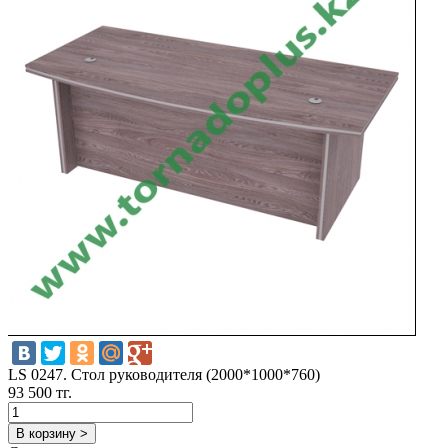
LS 0247. Стол руководителя (2000*1000*760)
93 500 тг.
В корзину >