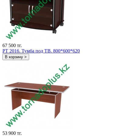
67 500 тг.
PT 2016. Тумба под ТВ. 800*600*620
В корзину >
53 900 тг.