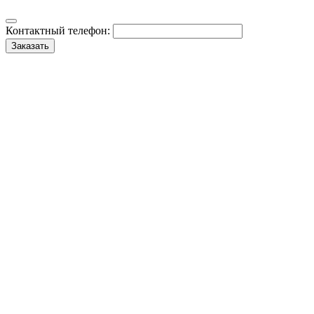
Контактный телефон:
Заказать