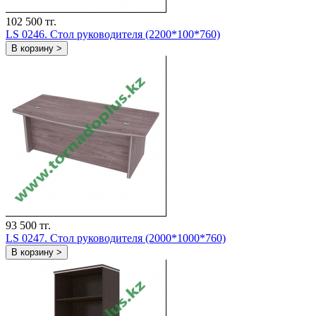
102 500 тг.
LS 0246. Стол руководителя (2200*100*760)
В корзину >
93 500 тг.
LS 0247. Стол руководителя (2000*1000*760)
В корзину >