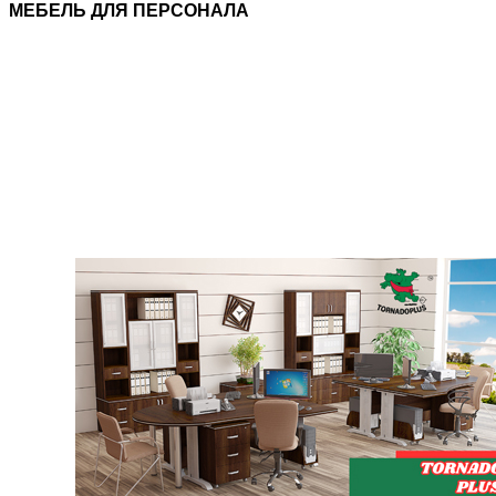
МЕБЕЛЬ ДЛЯ ПЕРСОНАЛА