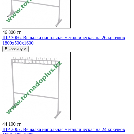
46 800 тг.
ШР 3066. Вешалка напольная металлическая на 26 крючков
1800х500х1600
В корзину >
44 100 тг.
ШР 3067. Вешалка напольная металлическая на 24 крючков