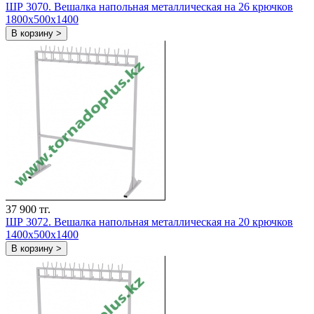
ШР 3070. Вешалка напольная металлическая на 26 крючков
1800х500х1400
В корзину >
37 900 тг.
ШР 3072. Вешалка напольная металлическая на 20 крючков
1400х500х1400
В корзину >