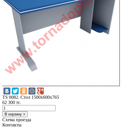
TS 0082. Стол 1500х600х765
62 300 тг.
В корзину >
Схема проезда
Контакты