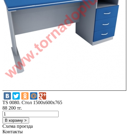
TS 0080. Стол 1500х600х765
88 200 тг.
В корзину >
Схема проезда
Контакты