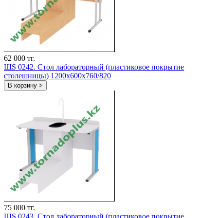
62 000 тг.
ШS 0242. Стол лабораторный (пластиковое покрытие
столешницы) 1200х600х760/820
В корзину >
75 000 тг.
ШS 0243. Стол лабораторный (пластиковое покрытие