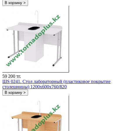
В корзину >
59 200 тг.
ШS 0241. Стол лабораторный (пластиковое покрытие
столешницы) 1200х600х760/820
В корзину >