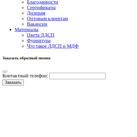
Благодарности
Сертификаты
Дилерам
Оптовым клиентам
Вакансии
Материалы
Цвета ЛДСП
Фурнитура
Что такое ЛДСП и МДФ
Заказать обратный звонок
Контактный телефон:
Заказать