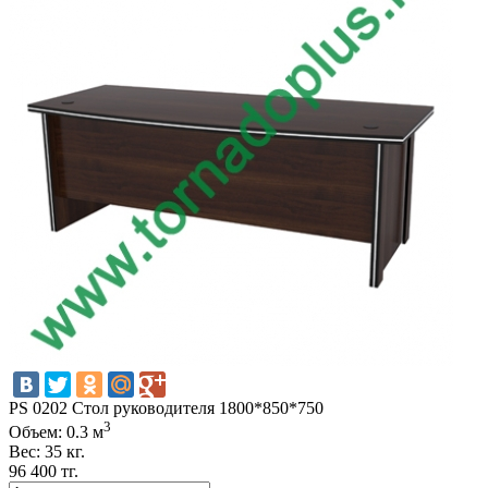
PS 0202 Стол руководителя 1800*850*750
3
Объем: 0.3 м
Вес: 35 кг.
96 400 тг.