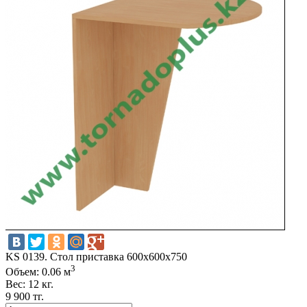
KS 0139. Стол приставка 600х600х750
3
Объем: 0.06 м
Вес: 12 кг.
9 900 тг.