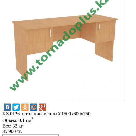
KS 0136. Стол письменный 1500х600х750
3
Объем: 0.15 м
Вес: 32 кг.
35 900 тг.