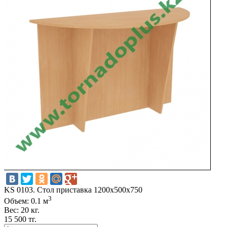
KS 0103. Стол приставка 1200х500х750
3
Объем: 0.1 м
Вес: 20 кг.
15 500 тг.