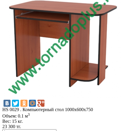
HS 0029 . Компьютерный стол 1000х600х750
3
Объем: 0.1 м
Вес: 15 кг.
23 300 тг.