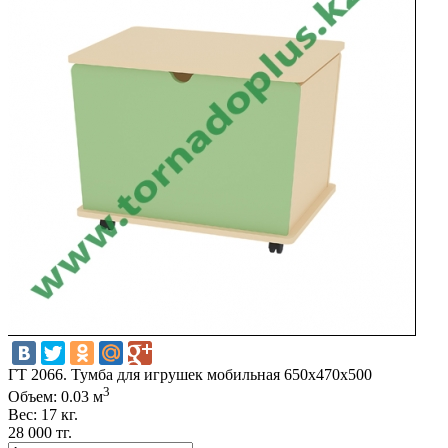
ГТ 2066. Тумба для игрушек мобильная 650x470x500
3
Объем: 0.03 м
Вес: 17 кг.
28 000 тг.