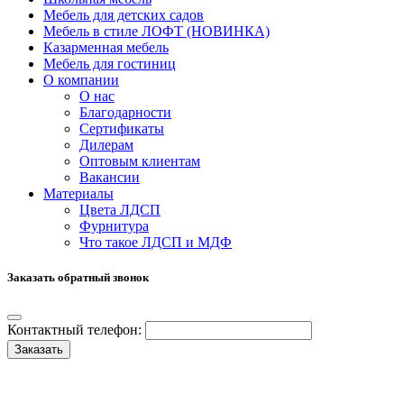
Мебель для детских садов
Мебель в стиле ЛОФТ (НОВИНКА)
Казарменная мебель
Мебель для гостиниц
О компании
О нас
Благодарности
Сертификаты
Дилерам
Оптовым клиентам
Вакансии
Материалы
Цвета ЛДСП
Фурнитура
Что такое ЛДСП и МДФ
Заказать обратный звонок
Контактный телефон:
Заказать