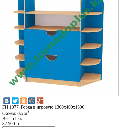
ГН 1077. Горка в игровую 1300x400x1300
3
Объем: 0.5 м
Вес: 51 кг.
82 500 тг.