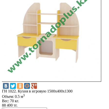
ГН 1022. Кухня в игровую 1500x400x1300
3
Объем: 0.5 м
Вес: 70 кг.
88 400 тг.