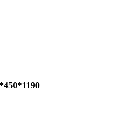
*450*1190