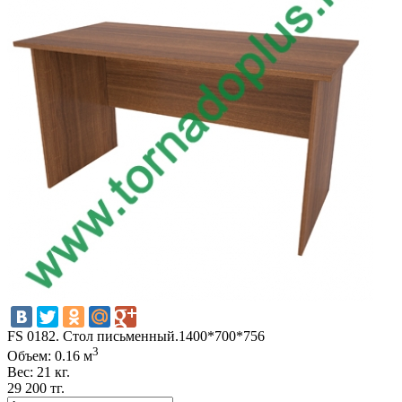
FS 0182. Стол письменный.1400*700*756
3
Объем: 0.16 м
Вес: 21 кг.
29 200 тг.